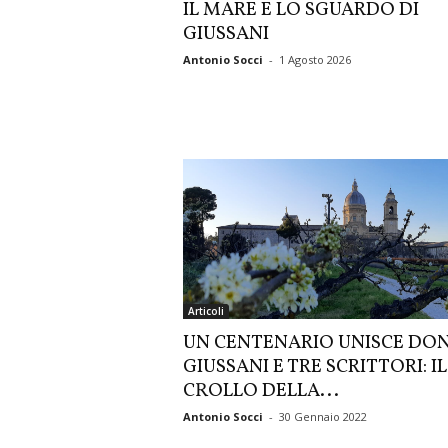
IL MARE E LO SGUARDO DI
GIUSSANI
Antonio Socci
-
1 Agosto 2026
Articoli
UN CENTENARIO UNISCE DO
GIUSSANI E TRE SCRITTORI: IL
CROLLO DELLA...
Antonio Socci
-
30 Gennaio 2022