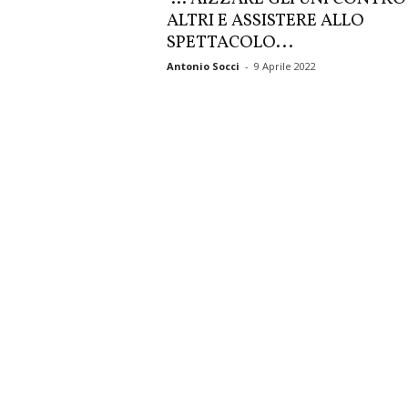
ALTRI E ASSISTERE ALLO
SPETTACOLO...
Antonio Socci
-
9 Aprile 2022